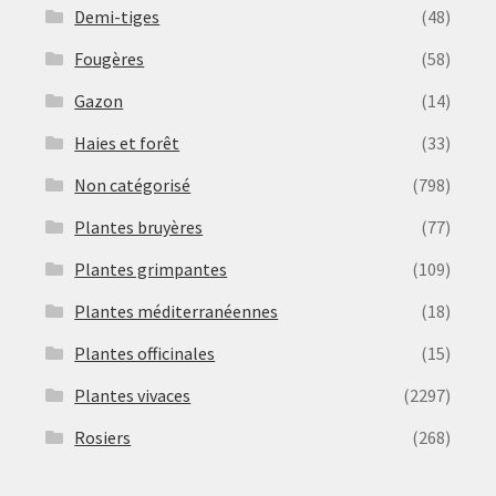
Demi-tiges
(48)
Fougères
(58)
Gazon
(14)
Haies et forêt
(33)
Non catégorisé
(798)
Plantes bruyères
(77)
Plantes grimpantes
(109)
Plantes méditerranéennes
(18)
Plantes officinales
(15)
Plantes vivaces
(2297)
Rosiers
(268)