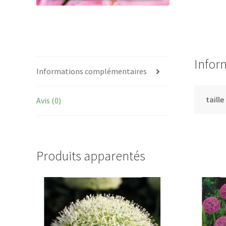
Infor
Informations complémentaires
taille
Avis (0)
Produits apparentés