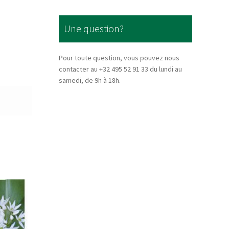
Une question?
Pour toute question, vous pouvez nous
contacter au +32 495 52 91 33 du lundi au
samedi, de 9h à 18h.