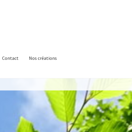
Contact
Nos créations