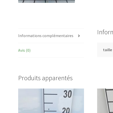
Infor
Informations complémentaires
taille
Avis (0)
Produits apparentés