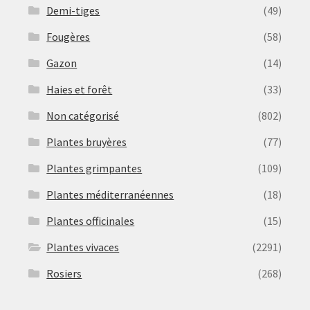
Demi-tiges
(49)
Fougères
(58)
Gazon
(14)
Haies et forêt
(33)
Non catégorisé
(802)
Plantes bruyères
(77)
Plantes grimpantes
(109)
Plantes méditerranéennes
(18)
Plantes officinales
(15)
Plantes vivaces
(2291)
Rosiers
(268)