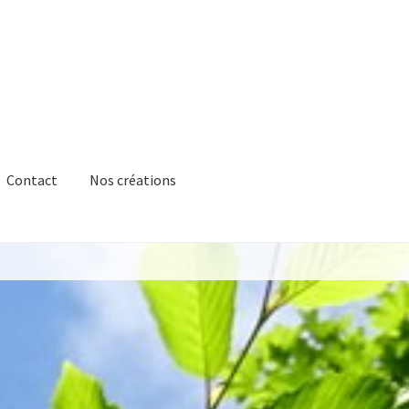
Contact
Nos créations