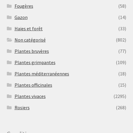
Fougères
(58)
Gazon
(14)
Haies et forêt
(33)
Non catégorisé
(802)
Plantes bruyères
(77)
Plantes grimpantes
(109)
Plantes méditerranéennes
(18)
Plantes officinales
(15)
Plantes vivaces
(2295)
Rosiers
(268)