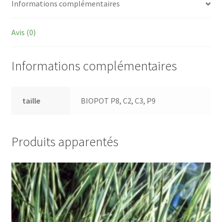
Informations complémentaires
Avis (0)
Informations complémentaires
taille
BIOPOT P8, C2, C3, P9
Produits apparentés