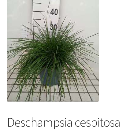
Deschampsia cespitosa