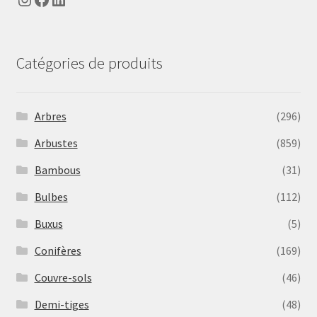
Catégories de produits
Arbres
(296)
Arbustes
(859)
Bambous
(31)
Bulbes
(112)
Buxus
(5)
Conifères
(169)
Couvre-sols
(46)
Demi-tiges
(48)