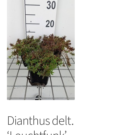
Dianthus delt.