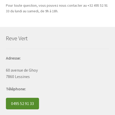
Pour toute question, vous pouvez nous contacter au +32 495 52 91
33 du lundi au samedi, de 9h à 18h.
Reve Vert
Adresse:
60 avenue de Ghoy
7860 Lessines
Téléphone:
0495 52 91 33