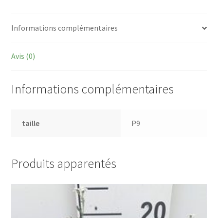
Informations complémentaires
Avis (0)
Informations complémentaires
taille
P9
Produits apparentés