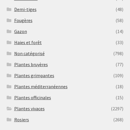
Demi-tiges
(48)
Fougères
(58)
Gazon
(14)
Haies et forêt
(33)
Non catégorisé
(798)
Plantes bruyères
(77)
Plantes grimpantes
(109)
Plantes méditerranéennes
(18)
Plantes officinales
(15)
Plantes vivaces
(2297)
Rosiers
(268)