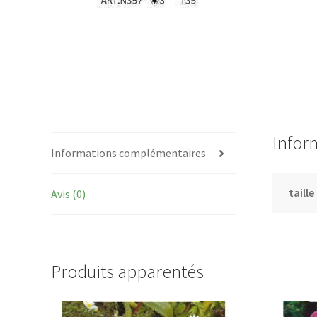
Infor
Informations complémentaires
taille
Avis (0)
Produits apparentés