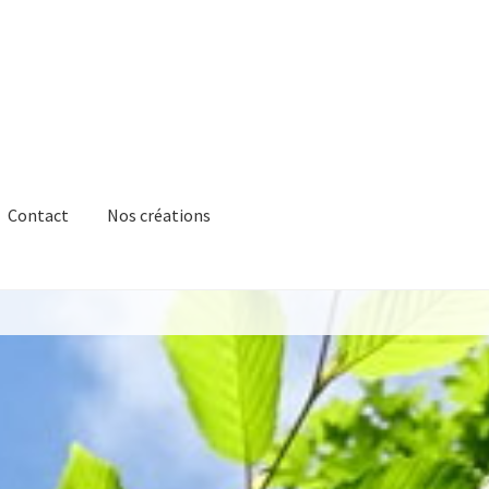
Contact
Nos créations