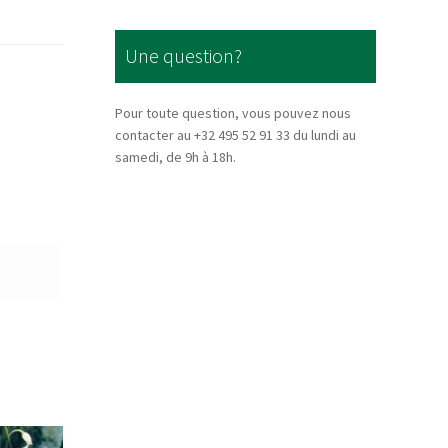
Une question?
Pour toute question, vous pouvez nous
contacter au +32 495 52 91 33 du lundi au
samedi, de 9h à 18h.