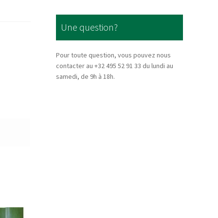
Une question?
Pour toute question, vous pouvez nous
contacter au +32 495 52 91 33 du lundi au
samedi, de 9h à 18h.