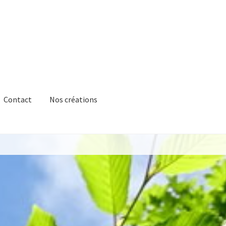
Contact
Nos créations