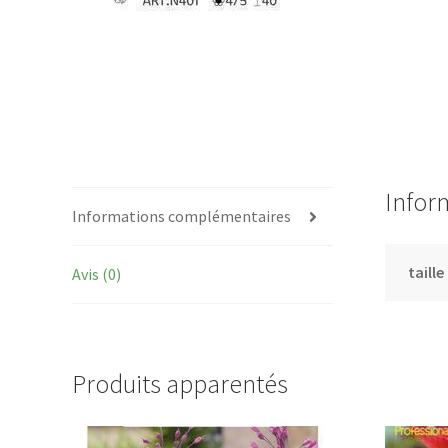
Infor
Informations complémentaires
taille
Avis (0)
Produits apparentés