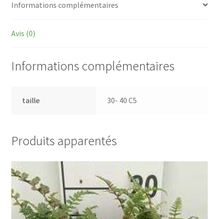
Informations complémentaires
Avis (0)
Informations complémentaires
taille
30- 40 C5
Produits apparentés