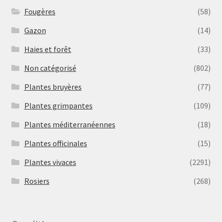
Fougères
(58)
Gazon
(14)
Haies et forêt
(33)
Non catégorisé
(802)
Plantes bruyères
(77)
Plantes grimpantes
(109)
Plantes méditerranéennes
(18)
Plantes officinales
(15)
Plantes vivaces
(2291)
Rosiers
(268)