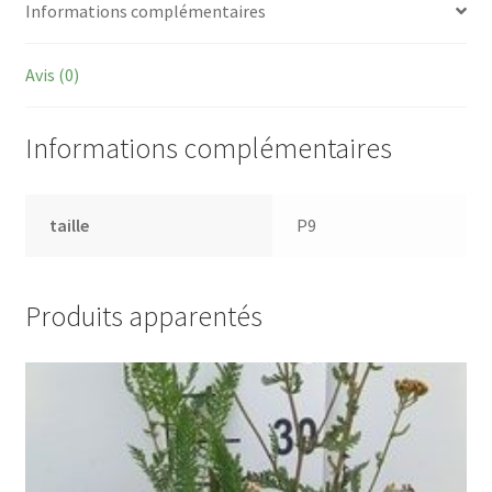
Informations complémentaires
Avis (0)
Informations complémentaires
taille
P9
Produits apparentés