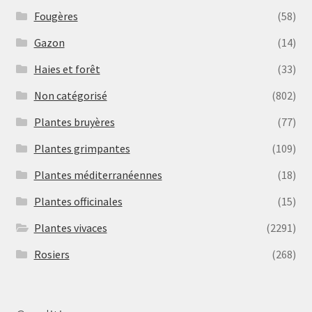
Fougères
(58)
Gazon
(14)
Haies et forêt
(33)
Non catégorisé
(802)
Plantes bruyères
(77)
Plantes grimpantes
(109)
Plantes méditerranéennes
(18)
Plantes officinales
(15)
Plantes vivaces
(2291)
Rosiers
(268)