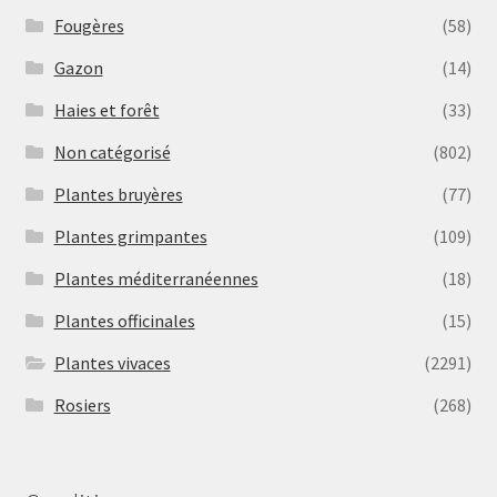
Fougères
(58)
Gazon
(14)
Haies et forêt
(33)
Non catégorisé
(802)
Plantes bruyères
(77)
Plantes grimpantes
(109)
Plantes méditerranéennes
(18)
Plantes officinales
(15)
Plantes vivaces
(2291)
Rosiers
(268)