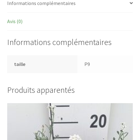
Informations complémentaires
Avis (0)
Informations complémentaires
taille
P9
Produits apparentés