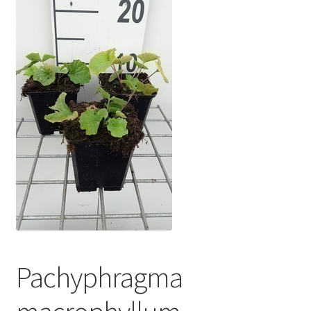
Pachyphragma