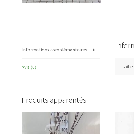
Infor
Informations complémentaires
taille
Avis (0)
Produits apparentés