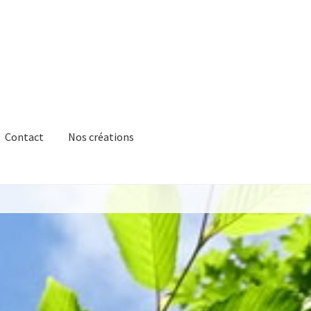
Contact
Nos créations