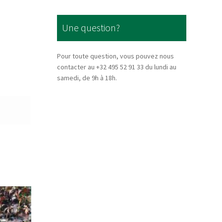
Une question?
Pour toute question, vous pouvez nous
contacter au +32 495 52 91 33 du lundi au
samedi, de 9h à 18h.