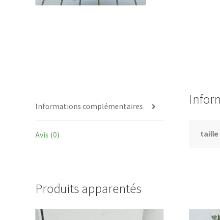
Infor
Informations complémentaires
taille
Avis (0)
Produits apparentés