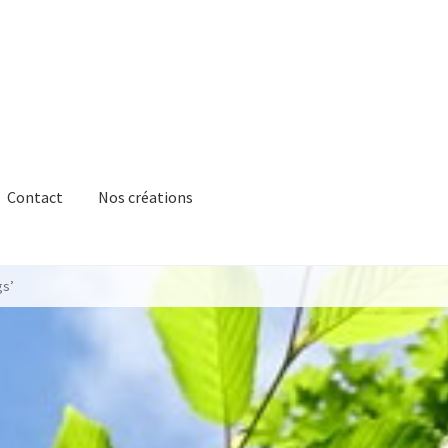
Contact
Nos créations
gs’