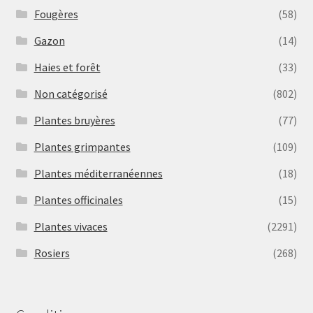
Fougères
(58)
Gazon
(14)
Haies et forêt
(33)
Non catégorisé
(802)
Plantes bruyères
(77)
Plantes grimpantes
(109)
Plantes méditerranéennes
(18)
Plantes officinales
(15)
Plantes vivaces
(2291)
Rosiers
(268)