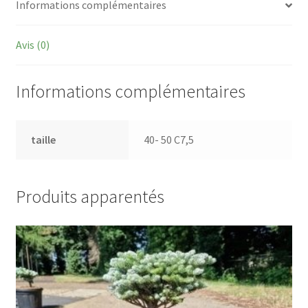
Informations complémentaires
Avis (0)
Informations complémentaires
taille
40- 50 C7,5
Produits apparentés