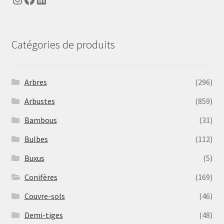
Catégories de produits
Arbres
(296)
Arbustes
(859)
Bambous
(31)
Bulbes
(112)
Buxus
(5)
Conifères
(169)
Couvre-sols
(46)
Demi-tiges
(48)