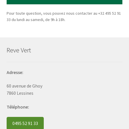
Pour toute question, vous pouvez nous contacter au +32 495 52 91
33 du lundi au samedi, de 9h à 18h.
Reve Vert
Adresse:
60 avenue de Ghoy
7860 Lessines
Téléphone:
0495 52 91 33