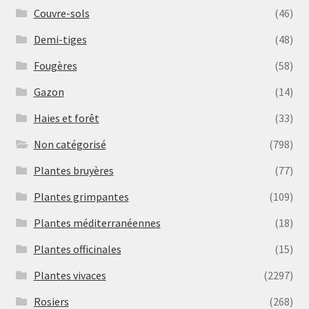
Couvre-sols
(46)
Demi-tiges
(48)
Fougères
(58)
Gazon
(14)
Haies et forêt
(33)
Non catégorisé
(798)
Plantes bruyères
(77)
Plantes grimpantes
(109)
Plantes méditerranéennes
(18)
Plantes officinales
(15)
Plantes vivaces
(2297)
Rosiers
(268)