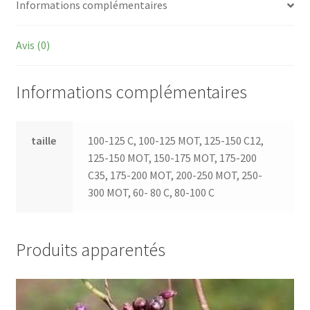
Informations complémentaires
Avis (0)
Informations complémentaires
taille
100-125 C, 100-125 MOT, 125-150 C12,
125-150 MOT, 150-175 MOT, 175-200
C35, 175-200 MOT, 200-250 MOT, 250-
300 MOT, 60- 80 C, 80-100 C
Produits apparentés