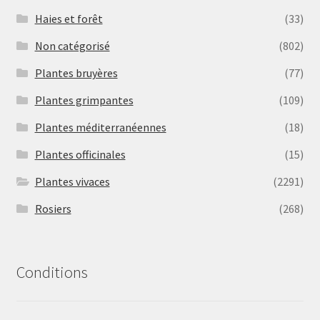
Haies et forêt
(33)
Non catégorisé
(802)
Plantes bruyères
(77)
Plantes grimpantes
(109)
Plantes méditerranéennes
(18)
Plantes officinales
(15)
Plantes vivaces
(2291)
Rosiers
(268)
Conditions