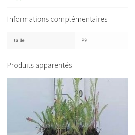
Informations complémentaires
taille
P9
Produits apparentés