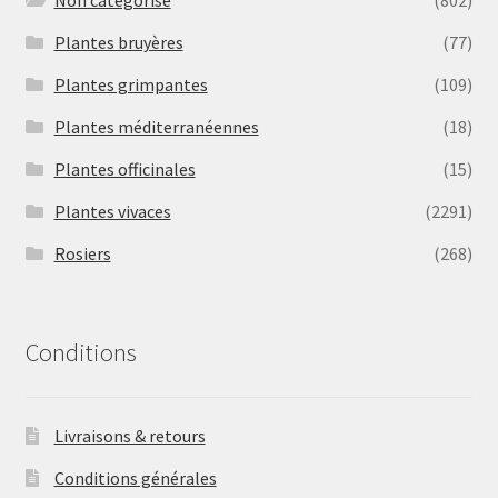
Non catégorisé
(802)
Plantes bruyères
(77)
Plantes grimpantes
(109)
Plantes méditerranéennes
(18)
Plantes officinales
(15)
Plantes vivaces
(2291)
Rosiers
(268)
Conditions
Livraisons & retours
Conditions générales