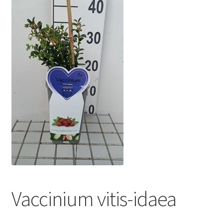
Vaccinium vitis-idaea