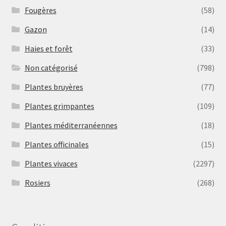
Fougères
(58)
Gazon
(14)
Haies et forêt
(33)
Non catégorisé
(798)
Plantes bruyères
(77)
Plantes grimpantes
(109)
Plantes méditerranéennes
(18)
Plantes officinales
(15)
Plantes vivaces
(2297)
Rosiers
(268)