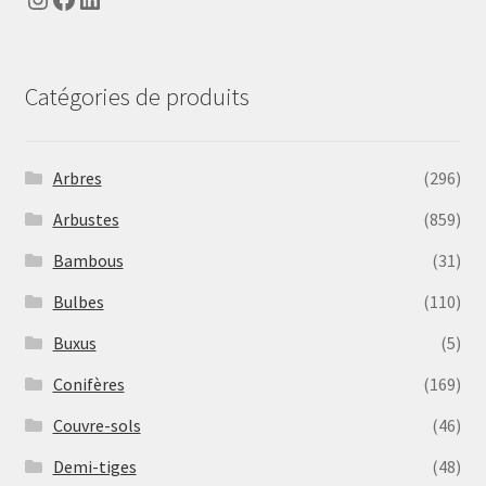
Catégories de produits
Arbres
(296)
Arbustes
(859)
Bambous
(31)
Bulbes
(110)
Buxus
(5)
Conifères
(169)
Couvre-sols
(46)
Demi-tiges
(48)