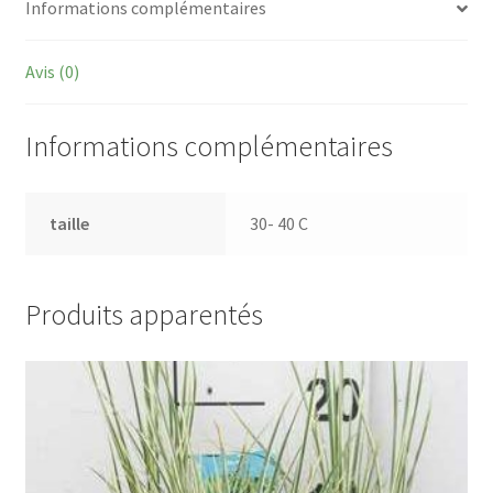
Informations complémentaires
Avis (0)
Informations complémentaires
taille
30- 40 C
Produits apparentés