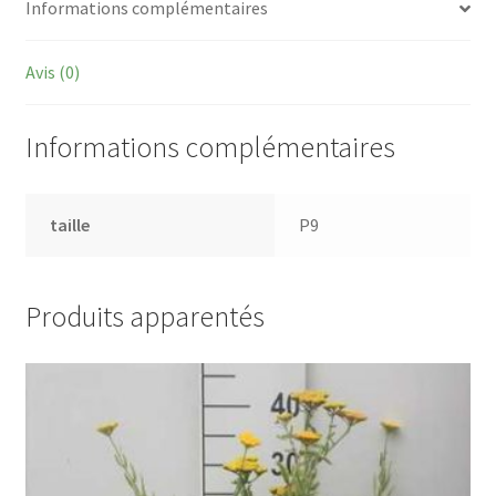
Informations complémentaires
Avis (0)
Informations complémentaires
taille
P9
Produits apparentés