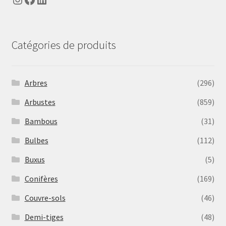
Catégories de produits
Arbres
(296)
Arbustes
(859)
Bambous
(31)
Bulbes
(112)
Buxus
(5)
Conifères
(169)
Couvre-sols
(46)
Demi-tiges
(48)