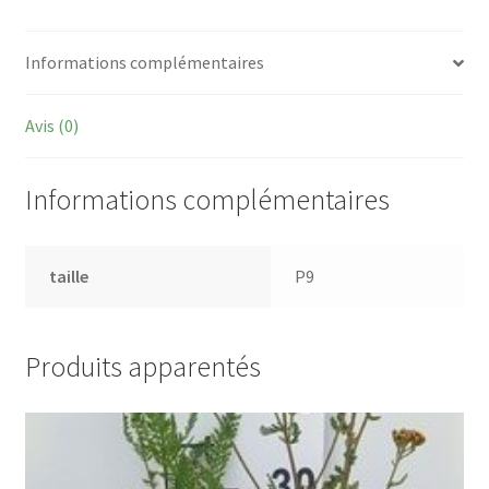
Informations complémentaires
Avis (0)
Informations complémentaires
taille
P9
Produits apparentés