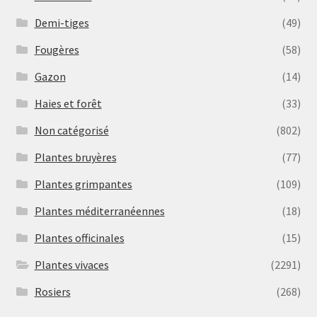
Demi-tiges
(49)
Fougères
(58)
Gazon
(14)
Haies et forêt
(33)
Non catégorisé
(802)
Plantes bruyères
(77)
Plantes grimpantes
(109)
Plantes méditerranéennes
(18)
Plantes officinales
(15)
Plantes vivaces
(2291)
Rosiers
(268)