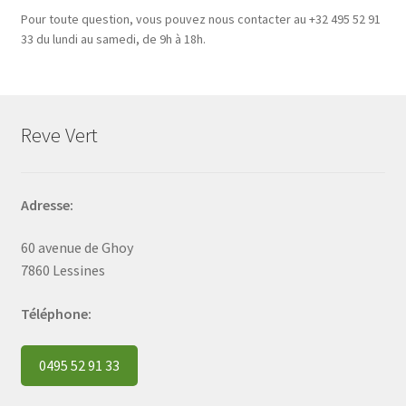
Pour toute question, vous pouvez nous contacter au +32 495 52 91
33 du lundi au samedi, de 9h à 18h.
Reve Vert
Adresse:
60 avenue de Ghoy
7860 Lessines
Téléphone:
0495 52 91 33