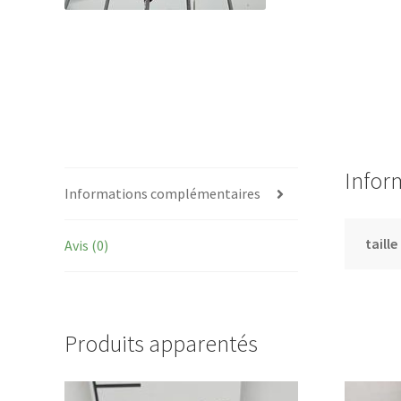
Infor
Informations complémentaires
taille
Avis (0)
Produits apparentés