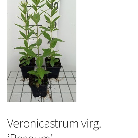
Veronicastrum virg.