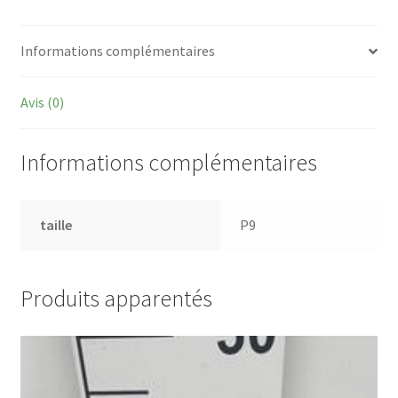
Informations complémentaires
Avis (0)
Informations complémentaires
taille
P9
Produits apparentés