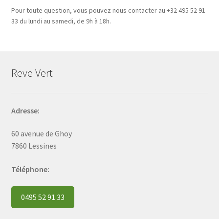
Pour toute question, vous pouvez nous contacter au +32 495 52 91
33 du lundi au samedi, de 9h à 18h.
Reve Vert
Adresse:
60 avenue de Ghoy
7860 Lessines
Téléphone:
0495 52 91 33