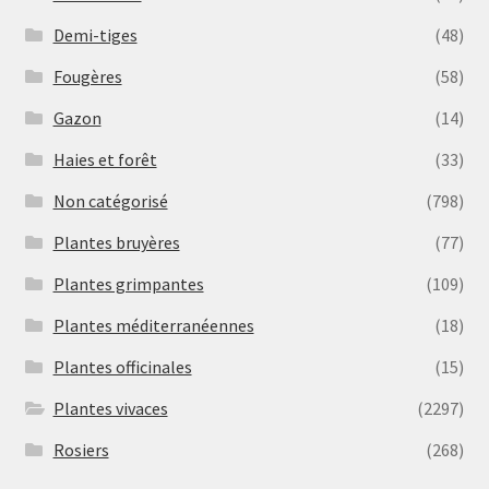
Demi-tiges
(48)
Fougères
(58)
Gazon
(14)
Haies et forêt
(33)
Non catégorisé
(798)
Plantes bruyères
(77)
Plantes grimpantes
(109)
Plantes méditerranéennes
(18)
Plantes officinales
(15)
Plantes vivaces
(2297)
Rosiers
(268)