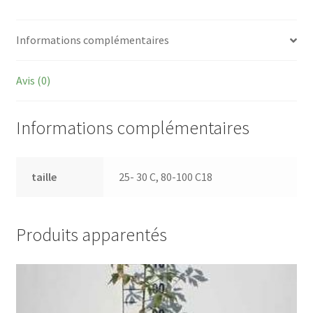
Informations complémentaires
Avis (0)
Informations complémentaires
taille
25- 30 C, 80-100 C18
Produits apparentés