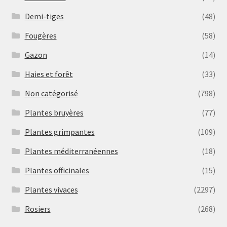
Demi-tiges
(48)
Fougères
(58)
Gazon
(14)
Haies et forêt
(33)
Non catégorisé
(798)
Plantes bruyères
(77)
Plantes grimpantes
(109)
Plantes méditerranéennes
(18)
Plantes officinales
(15)
Plantes vivaces
(2297)
Rosiers
(268)