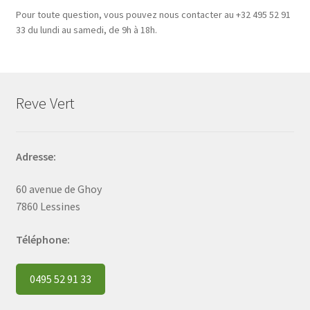
Pour toute question, vous pouvez nous contacter au +32 495 52 91
33 du lundi au samedi, de 9h à 18h.
Reve Vert
Adresse:
60 avenue de Ghoy
7860 Lessines
Téléphone:
0495 52 91 33