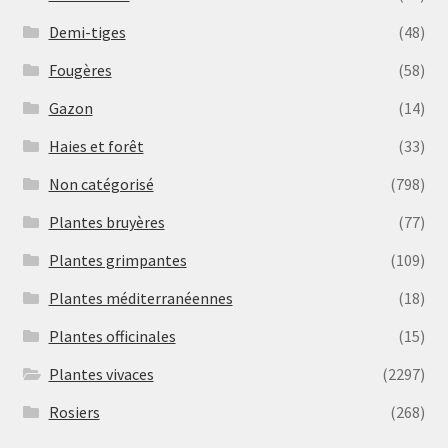
Demi-tiges
(48)
Fougères
(58)
Gazon
(14)
Haies et forêt
(33)
Non catégorisé
(798)
Plantes bruyères
(77)
Plantes grimpantes
(109)
Plantes méditerranéennes
(18)
Plantes officinales
(15)
Plantes vivaces
(2297)
Rosiers
(268)