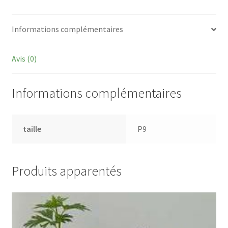
Informations complémentaires
Avis (0)
Informations complémentaires
taille
P9
Produits apparentés