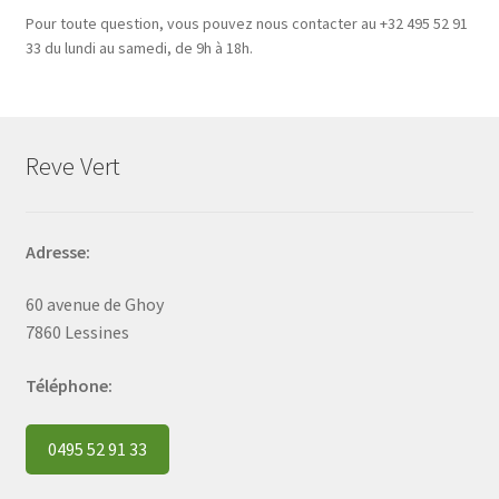
Pour toute question, vous pouvez nous contacter au +32 495 52 91
33 du lundi au samedi, de 9h à 18h.
Reve Vert
Adresse:
60 avenue de Ghoy
7860 Lessines
Téléphone:
0495 52 91 33