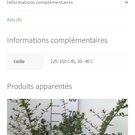
Informations complémentaires
Avis (0)
Informations complémentaires
taille
125-150 C45, 30- 40 C
Produits apparentés