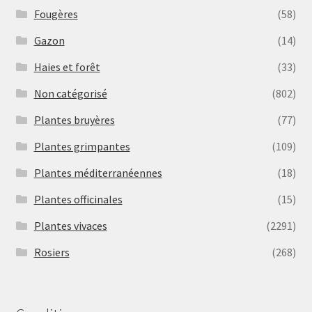
Fougères
(58)
Gazon
(14)
Haies et forêt
(33)
Non catégorisé
(802)
Plantes bruyères
(77)
Plantes grimpantes
(109)
Plantes méditerranéennes
(18)
Plantes officinales
(15)
Plantes vivaces
(2291)
Rosiers
(268)