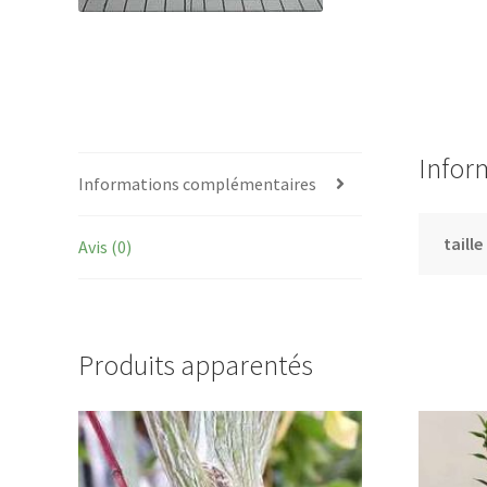
Infor
Informations complémentaires
taille
Avis (0)
Produits apparentés