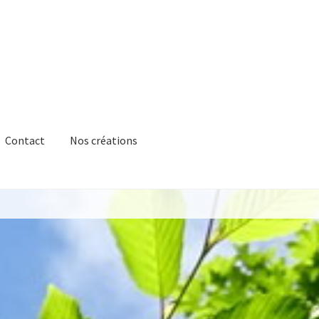
Contact
Nos créations