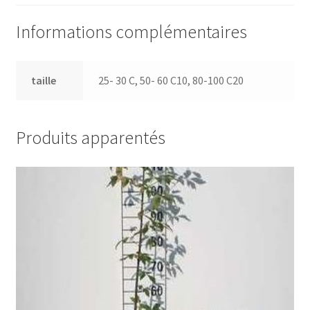
Informations complémentaires
taille
25- 30 C, 50- 60 C10, 80-100 C20
Produits apparentés