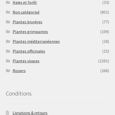
Haies et forêt
(33)
Non catégorisé
(801)
Plantes bruyères
(77)
Plantes grimpantes
(109)
Plantes méditerranéennes
(18)
Plantes officinales
(15)
Plantes vivaces
(2291)
Rosiers
(268)
Conditions
Livraisons & retours