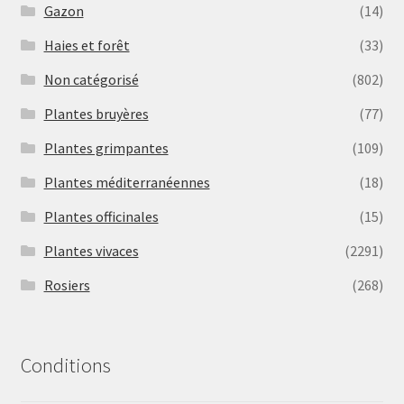
Gazon
(14)
Haies et forêt
(33)
Non catégorisé
(802)
Plantes bruyères
(77)
Plantes grimpantes
(109)
Plantes méditerranéennes
(18)
Plantes officinales
(15)
Plantes vivaces
(2291)
Rosiers
(268)
Conditions