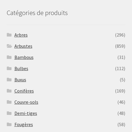
Catégories de produits
Arbres
(296)
Arbustes
(859)
Bambous
(31)
Bulbes
(112)
Buxus
(5)
Conifères
(169)
Couvre-sols
(46)
Demi-tiges
(48)
Fougères
(58)