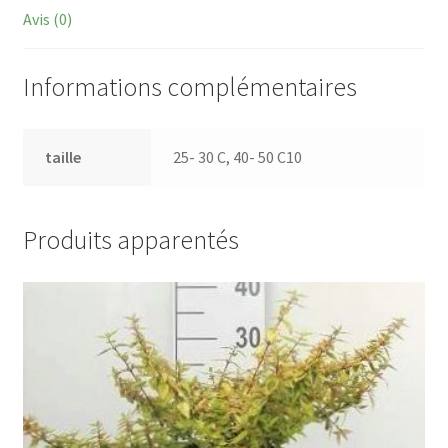
Avis (0)
Informations complémentaires
taille
25- 30 C, 40- 50 C10
Produits apparentés