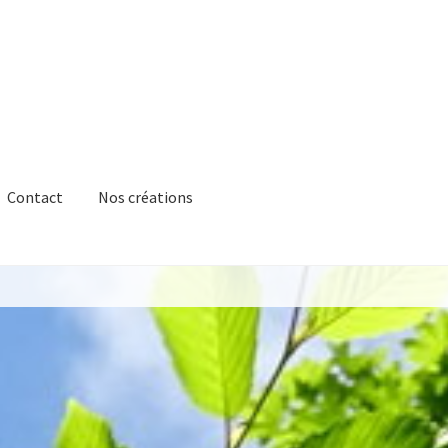
Contact
Nos créations