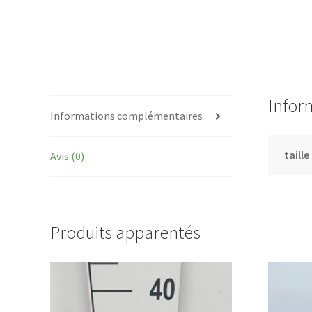
Infor
Informations complémentaires
taille
Avis (0)
Produits apparentés