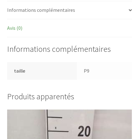
Informations complémentaires
Avis (0)
Informations complémentaires
taille
P9
Produits apparentés