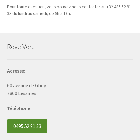
Pour toute question, vous pouvez nous contacter au +32 495 52 91
33 du lundi au samedi, de 9h à 18h.
Reve Vert
Adresse:
60 avenue de Ghoy
7860 Lessines
Téléphone:
0495 52 91 33