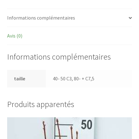
Informations complémentaires
Avis (0)
Informations complémentaires
taille
40- 50 C3, 80- + C7,5
Produits apparentés