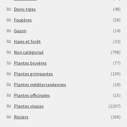
Demi-tiges
(48)
Fougères
(58)
Gazon
(14)
Haies et forêt
(33)
Non catégorisé
(798)
Plantes bruyères
(77)
Plantes grimpantes
(109)
Plantes méditerranéennes
(18)
Plantes officinales
(15)
Plantes vivaces
(2297)
Rosiers
(268)