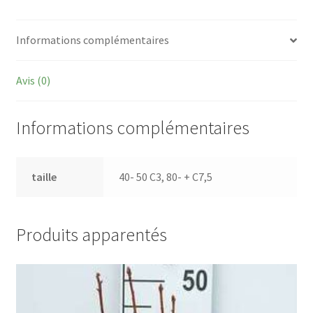
Informations complémentaires
Avis (0)
Informations complémentaires
taille
40- 50 C3, 80- + C7,5
Produits apparentés