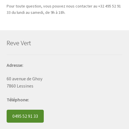
Pour toute question, vous pouvez nous contacter au +32 495 52 91
33 du lundi au samedi, de 9h à 18h.
Reve Vert
Adresse:
60 avenue de Ghoy
7860 Lessines
Téléphone:
0495 52 91 33