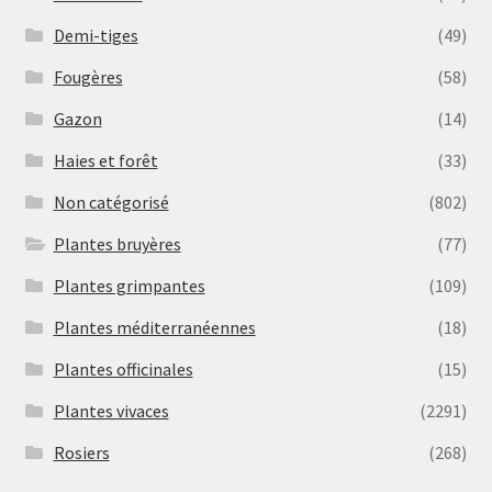
Demi-tiges
(49)
Fougères
(58)
Gazon
(14)
Haies et forêt
(33)
Non catégorisé
(802)
Plantes bruyères
(77)
Plantes grimpantes
(109)
Plantes méditerranéennes
(18)
Plantes officinales
(15)
Plantes vivaces
(2291)
Rosiers
(268)