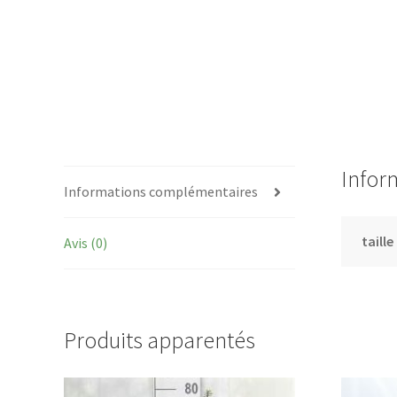
Infor
Informations complémentaires
taille
Avis (0)
Produits apparentés