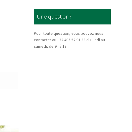
Une question?
Pour toute question, vous pouvez nous
contacter au +32 495 52 91 33 du lundi au
samedi, de 9h à 18h.