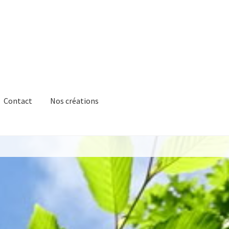
Contact
Nos créations