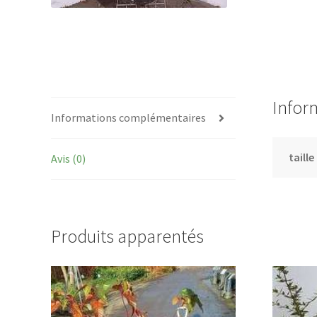
Infor
Informations complémentaires
taille
Avis (0)
Produits apparentés