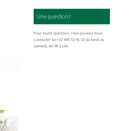
Une question?
Pour toute question, vous pouvez nous
contacter au +32 495 52 91 33 du lundi au
samedi, de 9h à 18h.