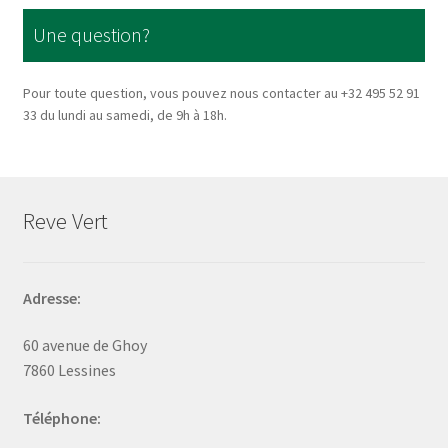
Une question?
Pour toute question, vous pouvez nous contacter au +32 495 52 91
33 du lundi au samedi, de 9h à 18h.
Reve Vert
Adresse:
60 avenue de Ghoy
7860 Lessines
Téléphone: