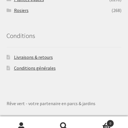
Rosiers
(268)
Conditions
Livraisons & retours
Conditions générales
Rêve vert - votre partenaire en parcs & jardins
0