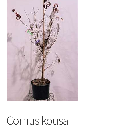
Cornus kousa