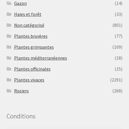
Gazon
(14)
Haies et forêt
(33)
Non catégorisé
(801)
Plantes bruyères
(77)
Plantes grimpantes
(109)
Plantes méditerranéennes
(18)
Plantes officinales
(15)
Plantes vivaces
(2291)
Rosiers
(268)
Conditions