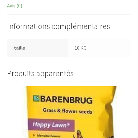
Avis (0)
Informations complémentaires
taille
10 KG
Produits apparentés