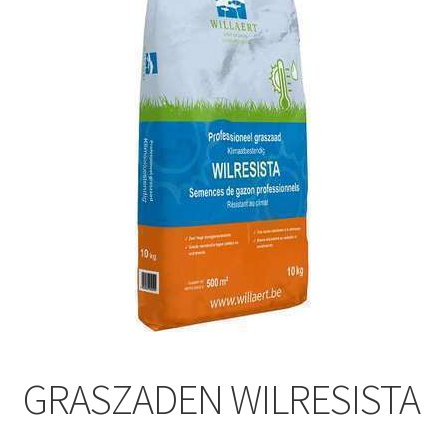
GRASZADEN WILRESISTA