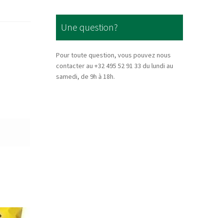
Une question?
Pour toute question, vous pouvez nous
contacter au +32 495 52 91 33 du lundi au
samedi, de 9h à 18h.