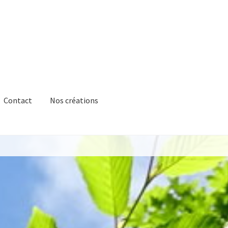
Contact
Nos créations