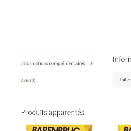
Infor
Informations complémentaires
taille
Avis (0)
Produits apparentés