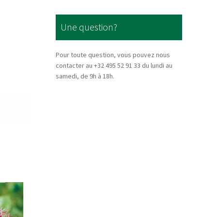
Une question?
Pour toute question, vous pouvez nous
contacter au +32 495 52 91 33 du lundi au
samedi, de 9h à 18h.