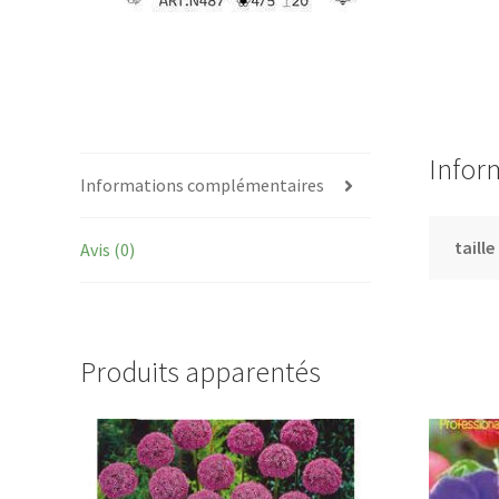
Infor
Informations complémentaires
taille
Avis (0)
Produits apparentés