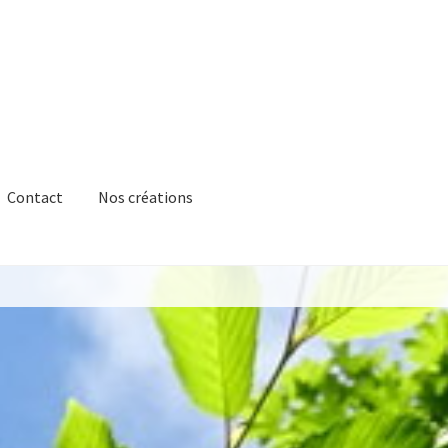
Contact
Nos créations