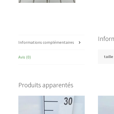
Infor
Informations complémentaires
taille
Avis (0)
Produits apparentés