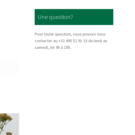
Une question?
Pour toute question, vous pouvez nous
contacter au +32 495 52 91 33 du lundi au
samedi, de 9h à 18h.