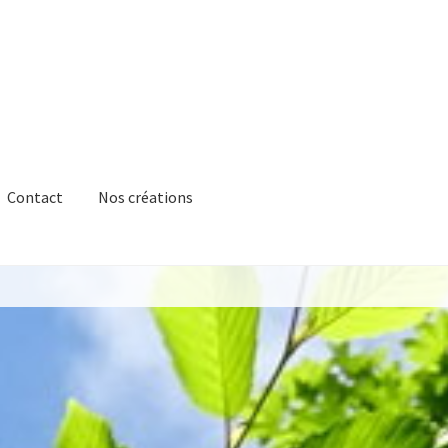
Contact
Nos créations