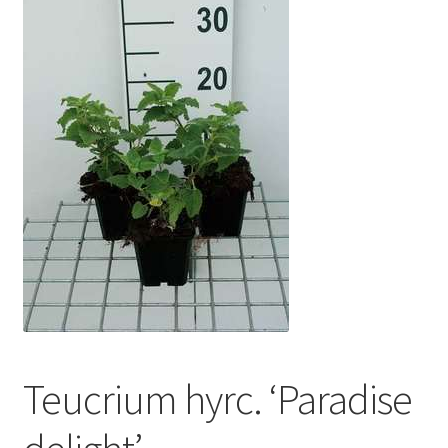
Teucrium hyrc. ‘Paradise