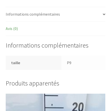
Informations complémentaires
Avis (0)
Informations complémentaires
taille
P9
Produits apparentés