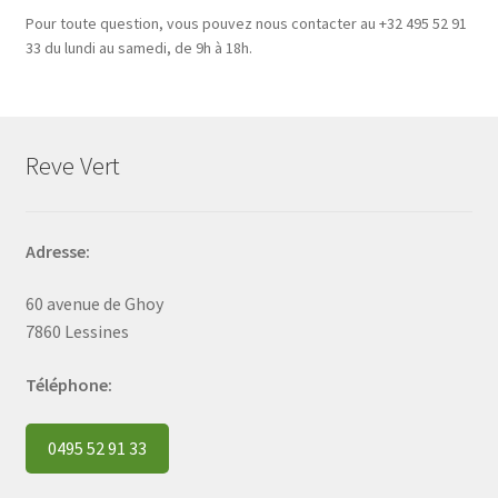
Pour toute question, vous pouvez nous contacter au +32 495 52 91
33 du lundi au samedi, de 9h à 18h.
Reve Vert
Adresse:
60 avenue de Ghoy
7860 Lessines
Téléphone:
0495 52 91 33