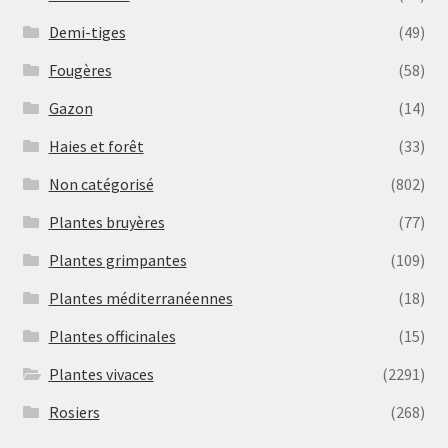
Demi-tiges
(49)
Fougères
(58)
Gazon
(14)
Haies et forêt
(33)
Non catégorisé
(802)
Plantes bruyères
(77)
Plantes grimpantes
(109)
Plantes méditerranéennes
(18)
Plantes officinales
(15)
Plantes vivaces
(2291)
Rosiers
(268)