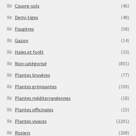
Couvre-sols
(46)
Demi-tiges
(48)
Fougères
(58)
Gazon
(14)
Haies et forêt
(33)
Non catégorisé
(801)
Plantes bruyères
(77)
Plantes grimpantes
(109)
Plantes méditerranéennes
(18)
Plantes officinales
(15)
Plantes vivaces
(2291)
Rosiers
(268)