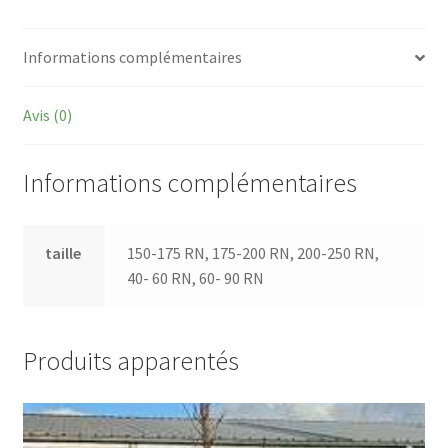
Informations complémentaires
Avis (0)
Informations complémentaires
taille
150-175 RN, 175-200 RN, 200-250 RN,
40- 60 RN, 60- 90 RN
Produits apparentés