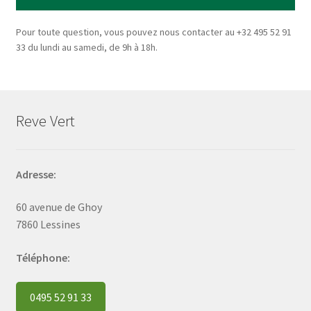
Pour toute question, vous pouvez nous contacter au +32 495 52 91
33 du lundi au samedi, de 9h à 18h.
Reve Vert
Adresse:
60 avenue de Ghoy
7860 Lessines
Téléphone:
0495 52 91 33