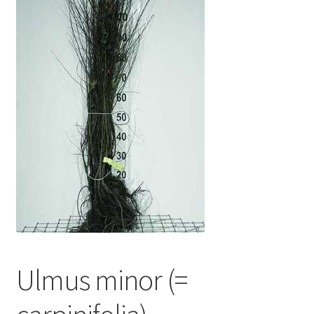
Ulmus minor (=